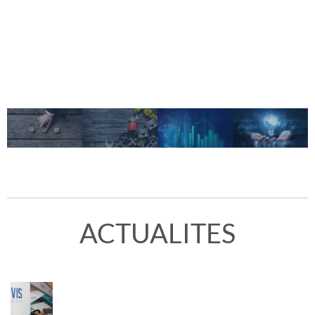
ACTUALITES