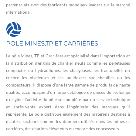
partenariats avec des fabricants mondiaux leaders sur le marché
international.
POLE MINES,TP ET CARRIÈRES
Le pôle Mines, TP et Carrières est spécialisé dans l’importation et
la distribution d’engins de chantier neufs comme les pelleteuses
compactes ou hydrauliques, les chargeuses, les tractopelles ou
encore les niveleuses et les bulldozers sur chenilles ou les
compacteurs. Il dispose d’une large gamme de produits de haute
qualité, accompagné d’un large catalogue de pièces de rechange
d’origine. L’activité du pôle se complète par un service technique
et après-vente expert dans l’ingénierie des marques qu’il
représente. Le pôle distribue également des matériels destinés à
d’autres secteurs comme les dumpers utilisés dans les mines et
carrières, des chariots élévateurs ou encore des concasseurs.