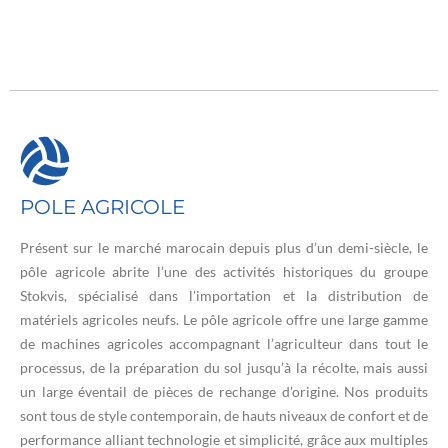
POLE AGRICOLE
Présent sur le marché marocain depuis plus d’un demi-siècle, le
pôle agricole abrite l’une des activités historiques du groupe
Stokvis, spécialisé dans l’importation et la distribution de
matériels agricoles neufs. Le pôle agricole offre une large gamme
de machines agricoles accompagnant l’agriculteur dans tout le
processus, de la préparation du sol jusqu’à la récolte, mais aussi
un large éventail de pièces de rechange d’origine. Nos produits
sont tous de style contemporain, de hauts niveaux de confort et de
performance alliant technologie et simplicité, grâce aux multiples