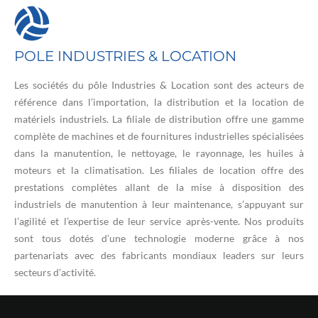
POLE INDUSTRIES & LOCATION
Les sociétés du pôle Industries & Location sont des acteurs de
référence dans l’importation, la distribution et la location de
matériels industriels. La filiale de distribution offre une gamme
complète de machines et de fournitures industrielles spécialisées
dans la manutention, le nettoyage, le rayonnage, les huiles à
moteurs et la climatisation. Les filiales de location offre des
prestations complètes allant de la mise à disposition des
industriels de manutention à leur maintenance, s’appuyant sur
l’agilité et l’expertise de leur service après-vente. Nos produits
sont tous dotés d’une technologie moderne grâce à nos
partenariats avec des fabricants mondiaux leaders sur leurs
secteurs d’activité.