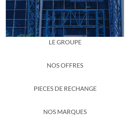
LE GROUPE
NOS OFFRES
PIECES DE RECHANGE
NOS MARQUES